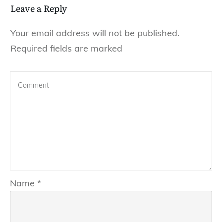
Leave a Reply
Your email address will not be published.
Required fields are marked
Name
*