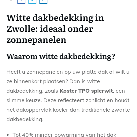
Witte dakbedekking in
Zwolle: ideaal onder
zonnepanelen
Waarom witte dakbedekking?
Heeft u zonnepanelen op uw platte dak of wilt u
ze binnenkort plaatsen? Dan is witte
dakbedekking, zoals
Koster TPO spierwit
, een
slimme keuze. Deze reflecteert zonlicht en houdt
het dakoppervlak koeler dan traditionele zwarte
dakbedekking.
Tot 40% minder opwarming van het dak