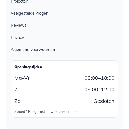
Projecten
Veelgestelde vragen
Reviews
Privacy
Algemene voorwaarden
Openingstijden
Ma–Vr
08:00–18:00
Za
08:00–12:00
Zo
Gesloten
Spoed? Bel gerust — we denken mee.