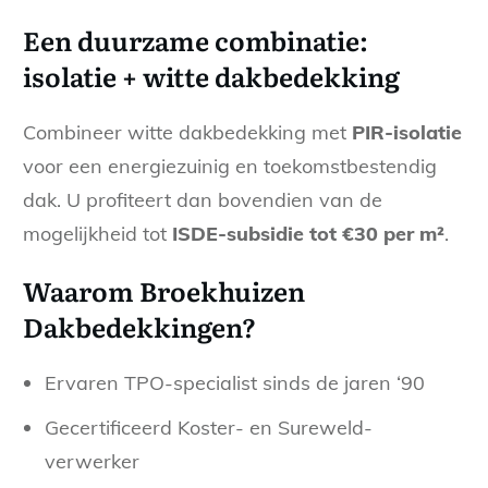
Een duurzame combinatie:
isolatie + witte dakbedekking
Combineer witte dakbedekking met
PIR-isolatie
voor een energiezuinig en toekomstbestendig
dak. U profiteert dan bovendien van de
mogelijkheid tot
ISDE-subsidie tot €30 per m²
.
Waarom Broekhuizen
Dakbedekkingen?
Ervaren TPO-specialist sinds de jaren ‘90
Gecertificeerd Koster- en Sureweld-
verwerker