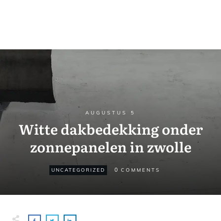
AUGUSTUS 5
Witte dakbedekking onder
zonnepanelen in zwolle
0
UNCATEGORIZED
COMMENTS