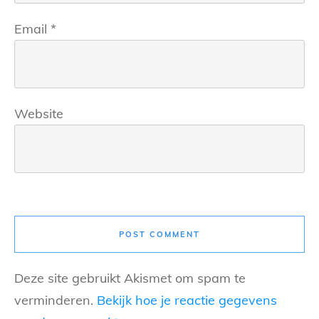
Email
*
Website
POST COMMENT
Deze site gebruikt Akismet om spam te
verminderen.
Bekijk hoe je reactie gegevens