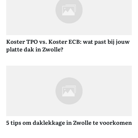
Koster TPO vs. Koster ECB: wat past bij jouw
platte dak in Zwolle?
5 tips om daklekkage in Zwolle te voorkomen