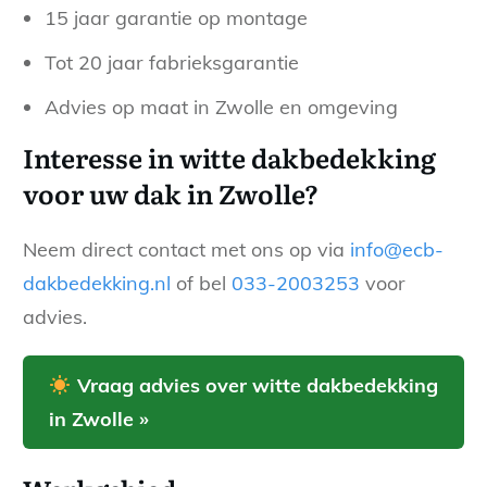
15 jaar garantie op montage
Tot 20 jaar fabrieksgarantie
Advies op maat in Zwolle en omgeving
Interesse in witte dakbedekking
voor uw dak in Zwolle?
Neem direct contact met ons op via
info@ecb-
dakbedekking.nl
of bel
033-2003253
voor
advies.
Vraag advies over witte dakbedekking
in Zwolle »