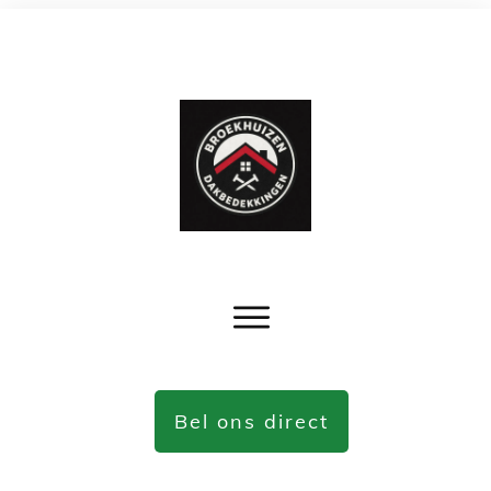
Bel ons direct