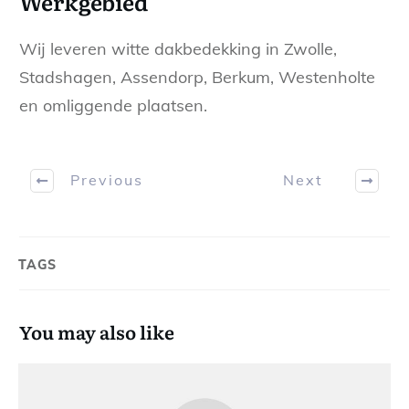
Werkgebied
Wij leveren witte dakbedekking in Zwolle,
Stadshagen, Assendorp, Berkum, Westenholte
en omliggende plaatsen.
Previous
Next
TAGS
You may also like