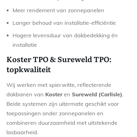
Meer rendement van zonnepanelen
Langer behoud van installatie-efficiëntie
Hogere levensduur van dakbedekking én
installatie
Koster TPO & Sureweld TPO:
topkwaliteit
Wij werken met spierwitte, reflecterende
dakbanen van
Koster
en
Sureweld (Carlisle)
.
Beide systemen zijn uitermate geschikt voor
toepassingen onder zonnepanelen en
combineren duurzaamheid met uitstekende
lasbaarheid.