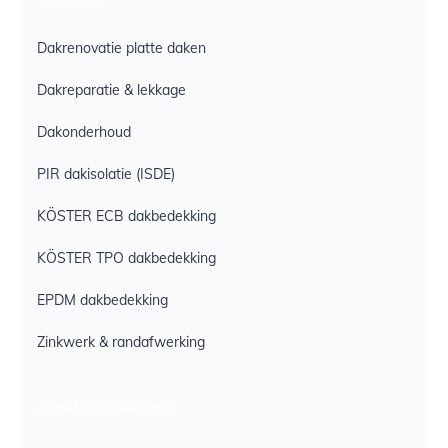
Dakrenovatie platte daken
Dakreparatie & lekkage
Dakonderhoud
PIR dakisolatie (ISDE)
KÖSTER ECB dakbedekking
KÖSTER TPO dakbedekking
EPDM dakbedekking
Zinkwerk & randafwerking
Populaire plaatsen