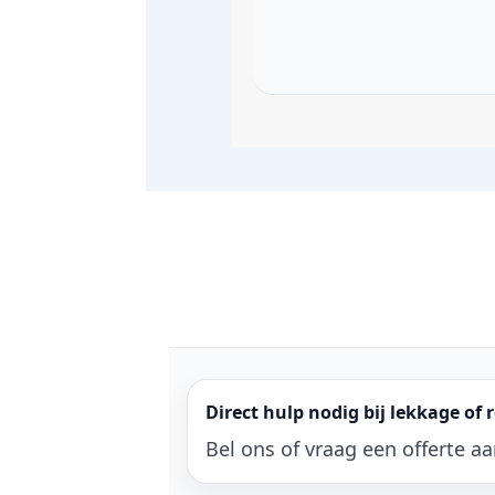
Direct hulp nodig bij lekkage of 
Bel ons of vraag een offerte a