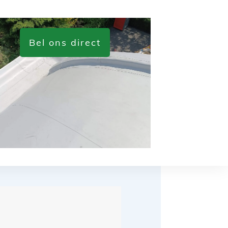
Bel ons direct