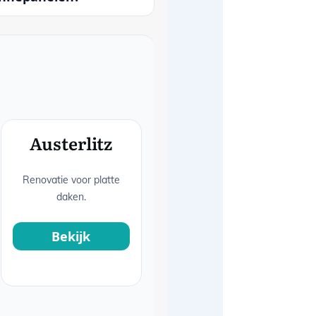
Austerlitz
Renovatie voor platte
daken.
Bekijk