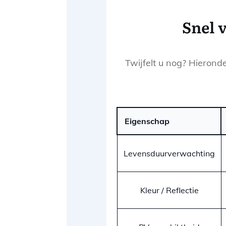
Snel 
Twijfelt u nog? Hieronde
Eigenschap
Levensduurverwachting
Kleur / Reflectie