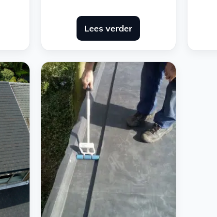
Lees verder