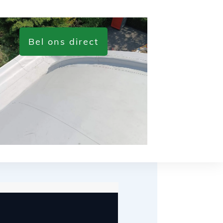
Bel ons direct