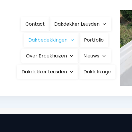
Contact
Dakdekker Leusden
Dakbedekkingen
Portfolio
Over Broekhuizen
Nieuws
Dakdekker Leusden
Daklekkage