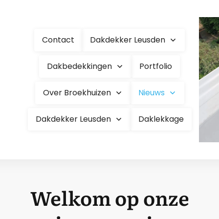
Contact
Dakdekker Leusden
Dakbedekkingen
Portfolio
Over Broekhuizen
Nieuws
Dakdekker Leusden
Daklekkage
Welkom op onze