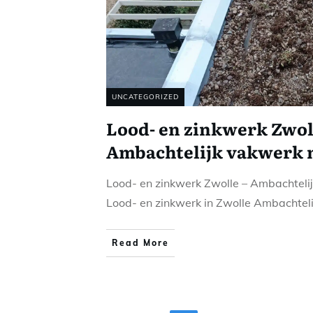
UNCATEGORIZED
Lood- en zinkwerk Zwol
Ambachtelijk vakwerk 
Lood- en zinkwerk Zwolle – Ambachteli
Lood- en zinkwerk in Zwolle Ambachtel
Read More