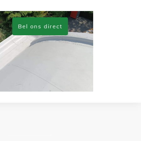
Bel ons direct