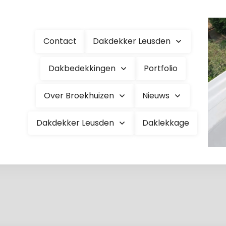
Contact
Dakdekker Leusden
Dakbedekkingen
Portfolio
Over Broekhuizen
Nieuws
Dakdekker Leusden
Daklekkage