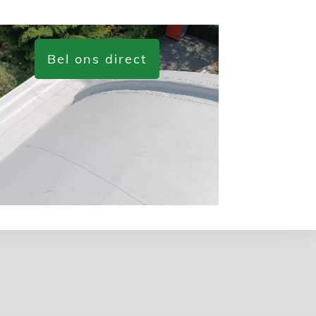
Bel ons direct