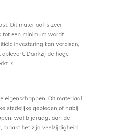
t. Dit materiaal is zeer
es tot een minimum wordt
itiële investering kan vereisen,
 oplevert. Dankzij de hoge
kt is.
he eigenschappen. Dit materiaal
ke stedelijke gebieden of nabij
ppen, wat bijdraagt aan de
 maakt het zijn veelzijdigheid