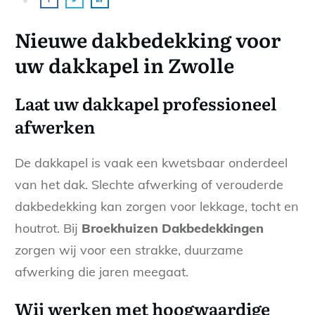
Nieuwe dakbedekking voor
uw dakkapel in Zwolle
Laat uw dakkapel professioneel
afwerken
De dakkapel is vaak een kwetsbaar onderdeel
van het dak. Slechte afwerking of verouderde
dakbedekking kan zorgen voor lekkage, tocht en
houtrot. Bij
Broekhuizen Dakbedekkingen
zorgen wij voor een strakke, duurzame
afwerking die jaren meegaat.
Wij werken met hoogwaardige