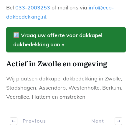
Bel
033-2003253
of mail ons via
info@ecb-
dakbedekking.nl
.
Vraag uw offerte voor dakkapel
dakbedekking aan »
Actief in Zwolle en omgeving
Wij plaatsen dakkapel dakbedekking in Zwolle,
Stadshagen, Assendorp, Westenholte, Berkum,
Veerallee, Hattem en omstreken.
Previous
Next