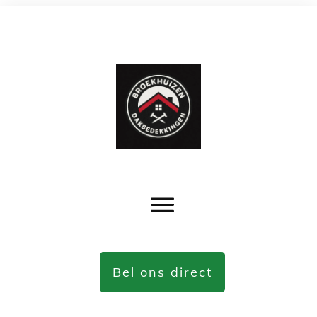
Bel ons direct