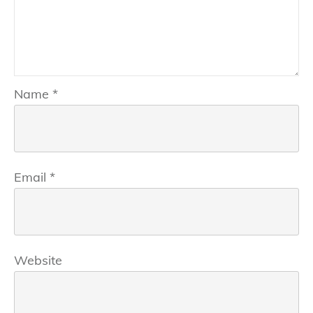
Name
*
Email
*
Website