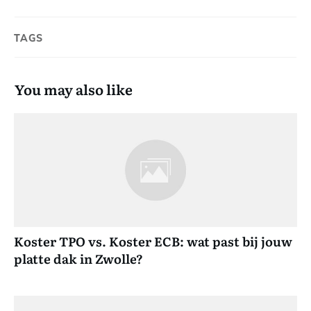
TAGS
You may also like
Koster TPO vs. Koster ECB: wat past bij jouw
platte dak in Zwolle?