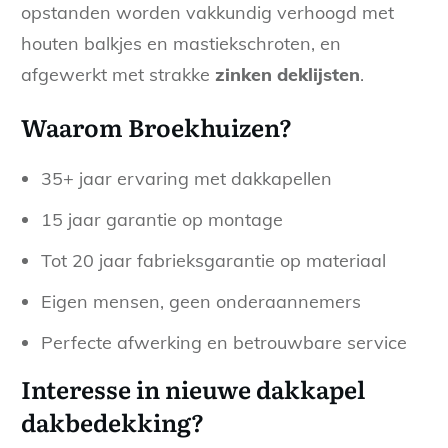
opstanden worden vakkundig verhoogd met
houten balkjes en mastiekschroten, en
afgewerkt met strakke
zinken deklijsten
.
Waarom Broekhuizen?
35+ jaar ervaring met dakkapellen
15 jaar garantie op montage
Tot 20 jaar fabrieksgarantie op materiaal
Eigen mensen, geen onderaannemers
Perfecte afwerking en betrouwbare service
Interesse in nieuwe dakkapel
dakbedekking?