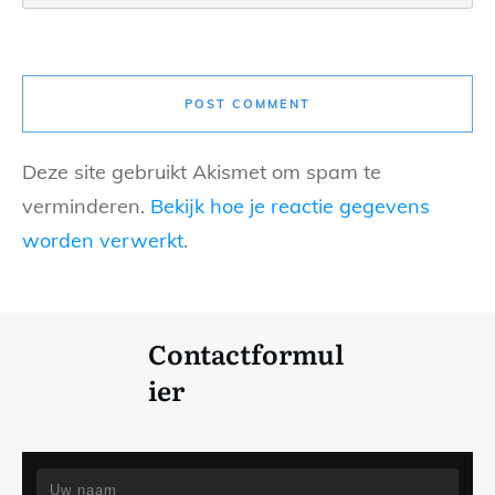
POST COMMENT
Deze site gebruikt Akismet om spam te
verminderen.
Bekijk hoe je reactie gegevens
worden verwerkt
.
Contactformul
ier