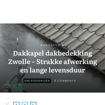
AUGUSTUS 6
Dakkapel dakbedekking
Zwolle – Strakke afwerking
en lange levensduur
0
UNCATEGORIZED
COMMENTS