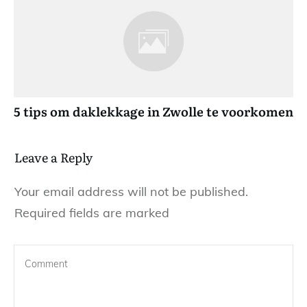
5 tips om daklekkage in Zwolle te voorkomen
Leave a Reply
Your email address will not be published.
Required fields are marked