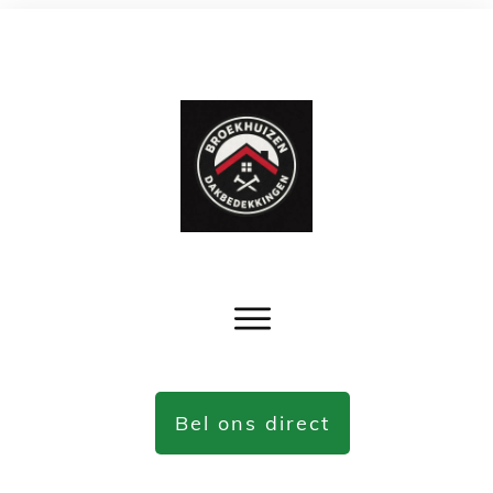
Bel ons direct