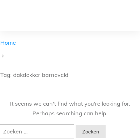
Home
Tag: dakdekker barneveld
It seems we can't find what you're looking for.
Perhaps searching can help.
Zoeken
naar: