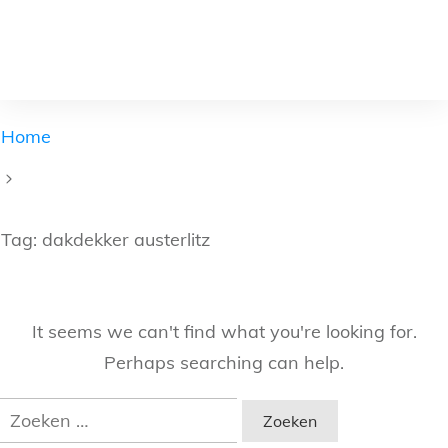
Home
Tag: dakdekker austerlitz
It seems we can't find what you're looking for.
Perhaps searching can help.
Zoeken
naar: