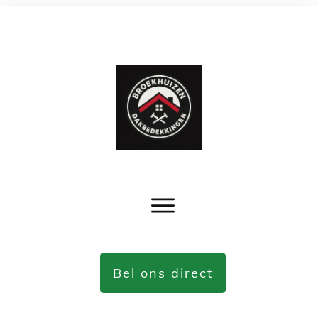
Bel ons direct