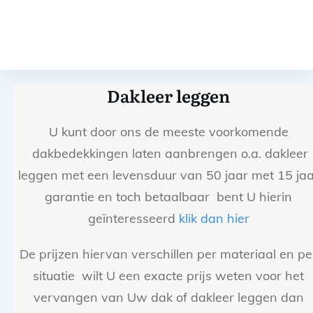
Dakleer leggen
U kunt door ons de meeste voorkomende
dakbedekkingen laten aanbrengen o.a. dakleer
leggen met een levensduur van 50 jaar met 15 jaa
garantie en toch betaalbaar bent U hierin
geïnteresseerd
klik dan hier
De prijzen hiervan verschillen per materiaal en pe
situatie wilt U een exacte prijs weten voor het
vervangen van Uw dak of dakleer leggen dan