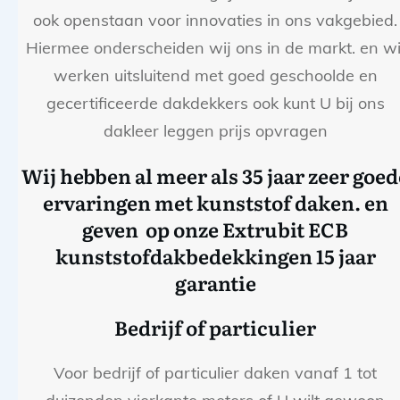
ook openstaan voor innovaties in ons vakgebied.
Hiermee onderscheiden wij ons in de markt. en wi
werken uitsluitend met goed geschoolde en
gecertificeerde dakdekkers ook kunt U bij ons
dakleer leggen prijs opvragen
Wij hebben al meer als 35 jaar zeer goed
ervaringen met kunststof daken. en
geven op onze Extrubit ECB
kunststofdakbedekkingen 15 jaar
garantie
Bedrijf of particulier
Voor bedrijf of particulier daken vanaf 1 tot