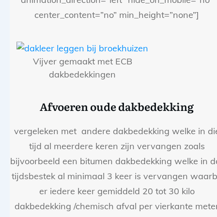
center_content=”no” min_height=”none”]
Vijver gemaakt met ECB
dakbedekkingen
Afvoeren oude dakbedekking
vergeleken met andere dakbedekking welke in di
tijd al meerdere keren zijn vervangen zoals
bijvoorbeeld een bitumen dakbedekking welke in d
tijdsbestek al minimaal 3 keer is vervangen waarb
er iedere keer gemiddeld 20 tot 30 kilo
dakbedekking /chemisch afval per vierkante mete