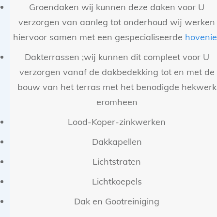
Groendaken wij kunnen deze daken voor U
verzorgen van aanleg tot onderhoud wij werken
hiervoor samen met een gespecialiseerde
hovenie
Dakterrassen ;wij kunnen dit compleet voor U
verzorgen vanaf de dakbedekking tot en met de
bouw van het terras met het benodigde hekwerk
eromheen
Lood-Koper-zinkwerken
Dakkapellen
Lichtstraten
Lichtkoepels
Dak en Gootreiniging