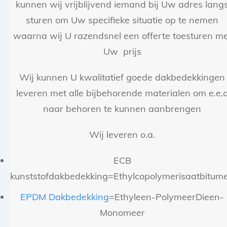
kunnen wij vrijblijvend iemand bij Uw adres lang
sturen om Uw specifieke situatie op te nemen
waarna wij U razendsnel een offerte toesturen me
Uw prijs
Wij kunnen U kwalitatief goede dakbedekkingen
leveren met alle bijbehorende materialen om e.e.
naar behoren te kunnen aanbrengen
Wij leveren o.a.
ECB
kunststofdakbedekking=Ethylcopolymerisaatbitum
EPDM Dakbedekking
=Ethyleen-PolymeerDieen-
Monomeer