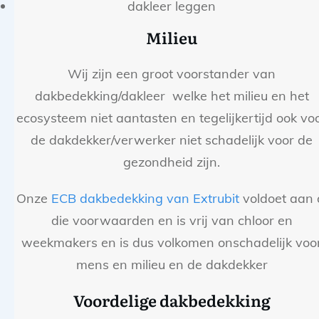
dakleer leggen
Milieu
Wij zijn een groot voorstander van
dakbedekking/dakleer welke het milieu en het
ecosysteem niet aantasten en tegelijkertijd ook vo
de dakdekker/verwerker niet schadelijk voor de
gezondheid zijn.
Onze
ECB dakbedekking van Extrubit
voldoet aan 
die voorwaarden en is vrij van chloor en
weekmakers en is dus volkomen onschadelijk voo
mens en milieu en de dakdekker
Voordelige dakbedekking