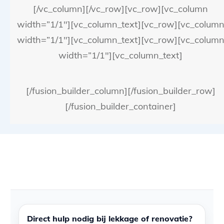
[/vc_column][/vc_row][vc_row][vc_column
width=”1/1″][vc_column_text][vc_row][vc_colum
width=”1/1″][vc_column_text][vc_row][vc_colum
width=”1/1″][vc_column_text]
[/fusion_builder_column][/fusion_builder_row]
[/fusion_builder_container]
Direct hulp nodig bij lekkage of renovatie?