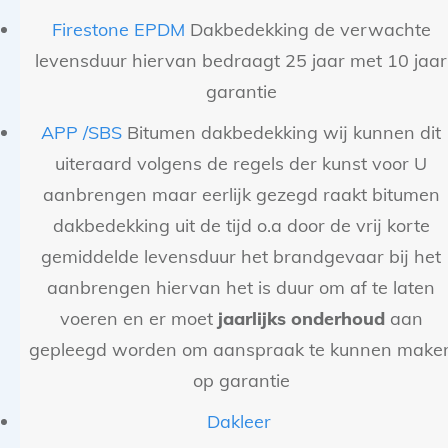
Firestone EPDM
Dakbedekking de verwachte
levensduur hiervan bedraagt 25 jaar met 10 jaar
garantie
APP /SBS
Bitumen dakbedekking wij kunnen dit
uiteraard volgens de regels der kunst voor U
aanbrengen maar eerlijk gezegd raakt bitumen
dakbedekking uit de tijd o.a door de vrij korte
gemiddelde levensduur het brandgevaar bij het
aanbrengen hiervan het is duur om af te laten
voeren en er moet
jaarlijks onderhoud
aan
gepleegd worden om aanspraak te kunnen make
op garantie
Dakleer