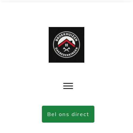
Bel ons direct