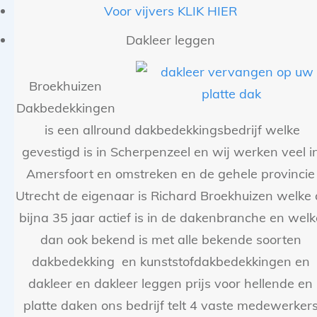
Voor vijvers KLIK HIER
Dakleer leggen
Broekhuizen
Dakbedekkingen
is een allround dakbedekkingsbedrijf welke
gevestigd is in Scherpenzeel en wij werken veel i
Amersfoort en omstreken en de gehele provincie
Utrecht de eigenaar is Richard Broekhuizen welke 
bijna 35 jaar actief is in de dakenbranche en welk
dan ook bekend is met alle bekende soorten
dakbedekking en kunststofdakbedekkingen en
dakleer en dakleer leggen prijs voor hellende en
platte daken ons bedrijf telt 4 vaste medewerker