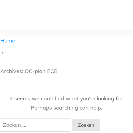
Home
Archives: OC-plan ECB
It seems we can't find what you're looking for.
Perhaps searching can help.
Zoeken
naar: