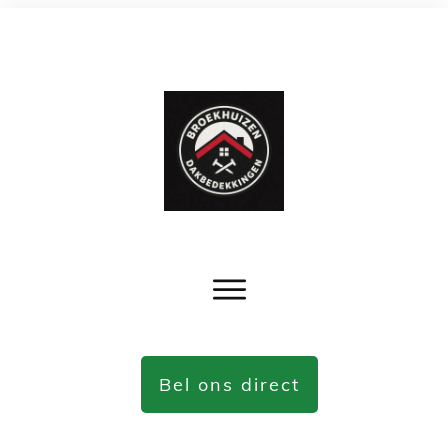
Bel ons direct